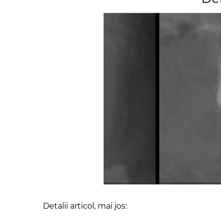
Detalii articol, mai jos: