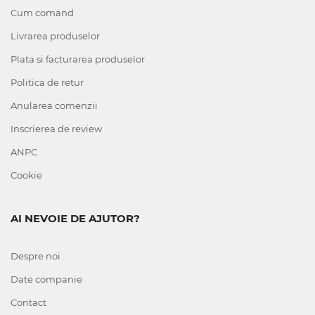
Cum comand
Livrarea produselor
Plata si facturarea produselor
Politica de retur
Anularea comenzii
Inscrierea de review
ANPC
Cookie
AI NEVOIE DE AJUTOR?
Despre noi
Date companie
Contact