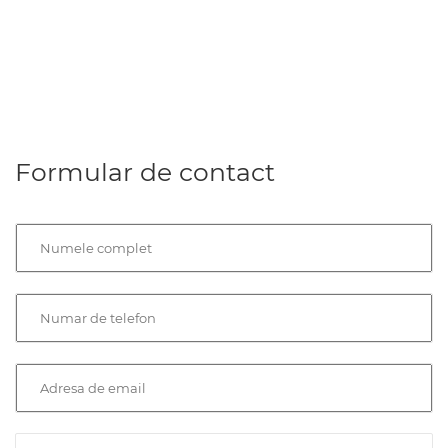
Formular de contact