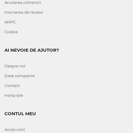
Anularea comenzii
Inscrierea de review
ANPC
Cookie
AI NEVOIE DE AJUTOR?
Despre noi
Date companie
Contact
Harta site
CONTUL MEU
Acces cont