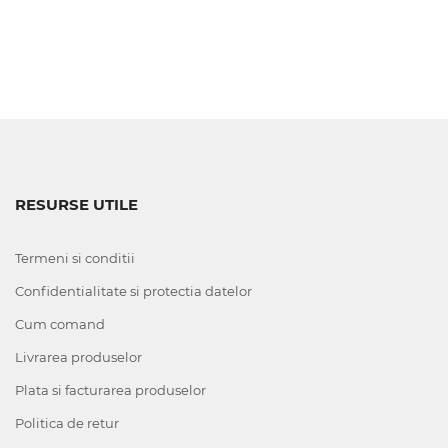
RESURSE UTILE
Termeni si conditii
Confidentialitate si protectia datelor
Cum comand
Livrarea produselor
Plata si facturarea produselor
Politica de retur