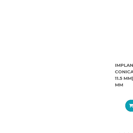
IMPLA
CONICA
11.5 MM
MM